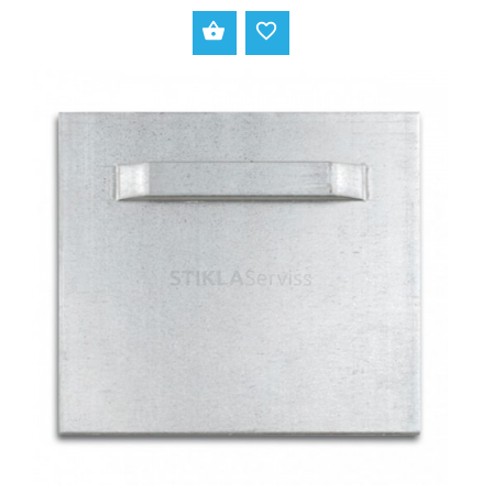
PIEVIENOT