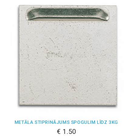
METĀLA STIPRINĀJUMS SPOGULIM LĪDZ 3KG
€ 1.50