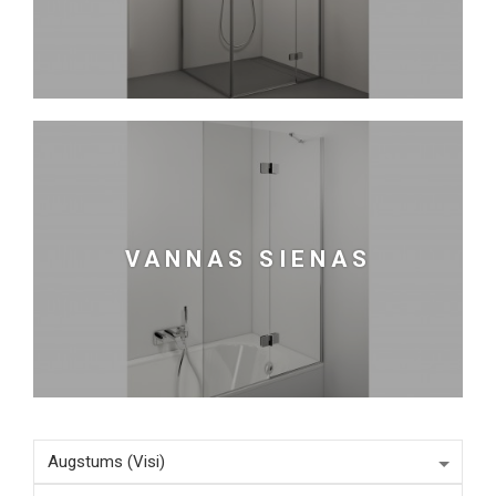
VANNAS SIENAS