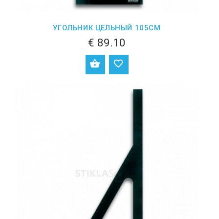
УГОЛЬНИК ЦЕЛЬНЫЙ 105СМ
€ 89.10
ДОБАВИТЬ