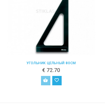
УГОЛЬНИК ЦЕЛЬНЫЙ 80СМ
€ 72.70
ДОБАВИТЬ