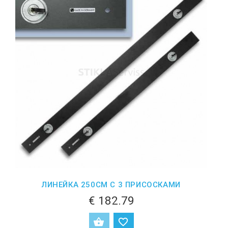
ЛИНЕЙКА 250СМ С 3 ПРИСОСКАМИ
€ 182.79
ДОБАВИТЬ