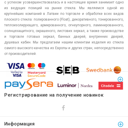
с успехом усовершенствовалась и в настоящее время занимает одно
из ведущих позиций на рынке стекла. Мы являемся одной из
крупнейших компаний в Латвии по торговле и обработке всех видов
плоского стекла: полированного (Float), декоративного, тонированного,
теплоизолирующего, армированного, огнеупорного, ламинированного,
солнцезащитного, окрашеного, листових зеркал, а также производстве
и торговле готовых зеркал, банных дверей, внутренних дверей,
душевых кабин. Мы предлагаем нашим клиентам изделия из стекла
самого высокого качества из Европы и других стран, непосредственно
от производителей.
Регистрирование на получение новинок
Информация