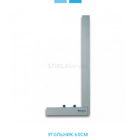
УГОЛЬНИК 60СМ