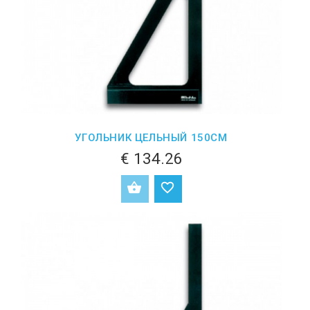
УГОЛЬНИК ЦЕЛЬНЫЙ 150СМ
€ 134.26
ДОБАВИТЬ