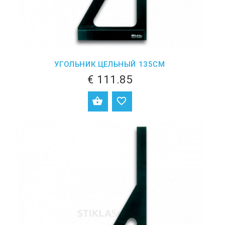
УГОЛЬНИК ЦЕЛЬНЫЙ 135СМ
€ 111.85
ДОБАВИТЬ