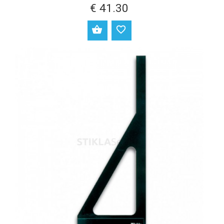
€ 41.30
ДОБАВИТЬ