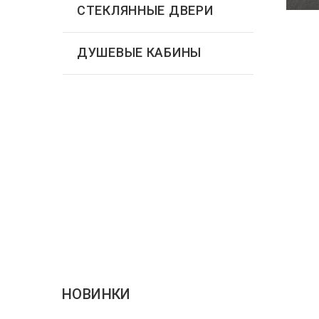
СТЕКЛЯННЫЕ ДВЕРИ
ДУШЕВЫЕ КАБИНЫ
НОВИНКИ