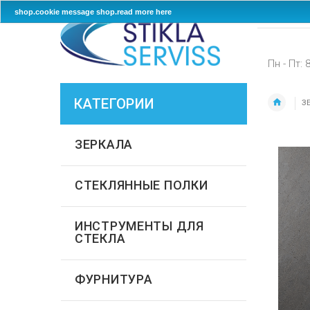
shop.cookie message
shop.read more here
Пн - Пт: 
КАТЕГОРИИ
З
ЗЕРКАЛА
СТЕКЛЯННЫЕ ПОЛКИ
ИНСТРУМЕНТЫ ДЛЯ
СТЕКЛА
ФУРНИТУРА